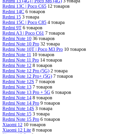
Redmi 13 (4G) | Poco M6 (4G)
3 товара
Redmi 13C | Poco C65
12 товаров
Redmi 14C
6 товаров
Redmi 15
3 товара
Redmi 15C | Poco C85
4 товара
Redmi 9T
6 товаров
Redmi A3 | Poco C61
7 товаров
Redmi Note 10
36 товаров
Redmi Note 10 Pro
32 товара
Redmi Note 10T | Poco M3 Pro
10 товаров
Redmi Note 11
10 товаров
Redmi Note 11 Pro
14 товаров
Redmi Note 12
8 товаров
Redmi Note 12 Pro (5G)
2 товара
Redmi Note 12 Pro+ (5G)
7 товаров
Redmi Note 12S
7 товаров
Redmi Note 13
7 товаров
Redmi Note 13 Pro + 5G
6 товаров
Redmi Note 14
8 товаров
Redmi Note 14 Pro
9 товаров
Redmi Note 14S
3 товара
Redmi Note 15
3 товара
Redmi Note 15 Pro
6 товаров
Xiaomi 12
10 товаров
Xiaomi 12 Lite
8 товаров