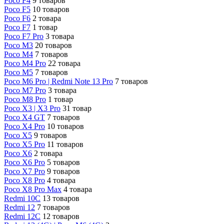
Poco F4
9 товаров
Poco F5
10 товаров
Poco F6
2 товара
Poco F7
1 товар
Poco F7 Pro
3 товара
Poco M3
20 товаров
Poco M4
7 товаров
Poco M4 Pro
22 товара
Poco M5
7 товаров
Poco M6 Pro | Redmi Note 13 Pro
7 товаров
Poco M7 Pro
3 товара
Poco M8 Pro
1 товар
Poco X3 | X3 Pro
31 товар
Poco X4 GT
7 товаров
Poco X4 Pro
10 товаров
Poco X5
9 товаров
Poco X5 Pro
11 товаров
Poco X6
2 товара
Poco X6 Pro
5 товаров
Poco X7 Pro
9 товаров
Poco X8 Pro
4 товара
Poco X8 Pro Max
4 товара
Redmi 10C
13 товаров
Redmi 12
7 товаров
Redmi 12C
12 товаров