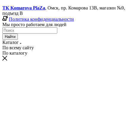
ТК Komarova PlaZa
, Омск, пр. Комарова 13В, магазин №9,
подъезд В
Политика конфиденциальности
Мы просто работаем для людей
Найти
Каталог
По всему сайту
По каталогу