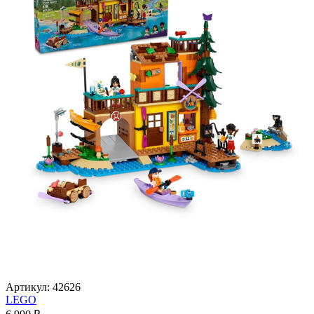
Артикул:
42626
LEGO