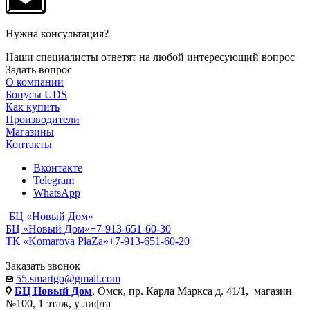
Нужна консультация?
Наши специалисты ответят на любой интересующий вопрос
Задать вопрос
О компании
Бонусы UDS
Как купить
Производители
Магазины
Контакты
Вконтакте
Telegram
WhatsApp
БЦ «Новый Дом»
БЦ «Новый Дом»
+7-913-651-60-30
ТК «Komarova PlaZa»
+7-913-651-60-20
Заказать звонок
55.smartgo@gmail.com
БЦ Новый Дом
, Омск, пр. Карла Маркса д. 41/1, магазин
№100, 1 этаж, у лифта