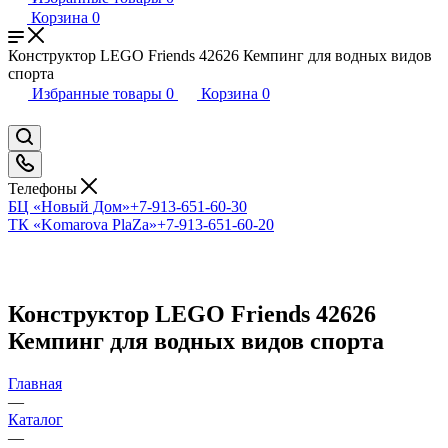
Корзина
0
Конструктор LEGO Friends 42626 Кемпинг для водных видов
спорта
Избранные товары
0
Корзина
0
Телефоны
БЦ «Новый Дом»
+7-913-651-60-30
ТК «Komarova PlaZa»
+7-913-651-60-20
Конструктор LEGO Friends 42626
Кемпинг для водных видов спорта
Главная
—
Каталог
—