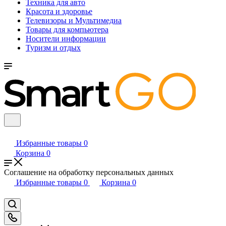
Техника для авто
Красота и здоровье
Телевизоры и Мультимедиа
Товары для компьютера
Носители информации
Туризм и отдых
Избранные товары
0
Корзина
0
Соглашение на обработку персональных данных
Избранные товары
0
Корзина
0