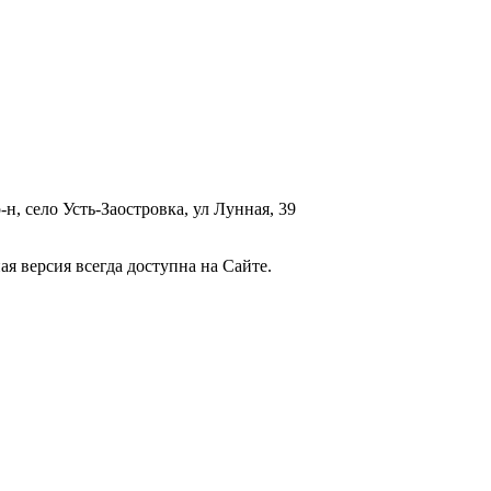
, село Усть-Заостровка, ул Лунная, 39
ая версия всегда доступна на Сайте.