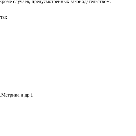
 кроме случаев, предусмотренных законодательством.
ты:
Метрика и др.).