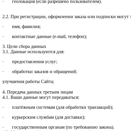
· геолокация (если разрешено пользователем).
2.2. При регистрации, оформлении заказа или подписки могут 
· имя, фамилия;
· контактные данные (e-mail, телефон);
3. Цели сбора данных
3.1. Данные используются для:
· предоставления услуг;
· обработки заказов и обращений;
улучшения работы Сайта;
4. Передача данных третьим лицам
4.1. Ваши данные могут передаваться:
· платёжным системам (для обработки транзакций);
· курьерским службам (для доставки);
· государственным органам (по требованию закона).