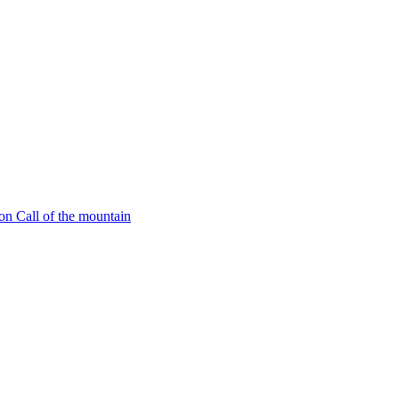
 Call of the mountain