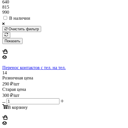
640
815
990
В наличии
Очистить фильтр
Показать
Перенос контактов с тел. на тел.
14
Розничная цена
290
₽
/шт
Старая цена
300
₽
/шт
В корзину