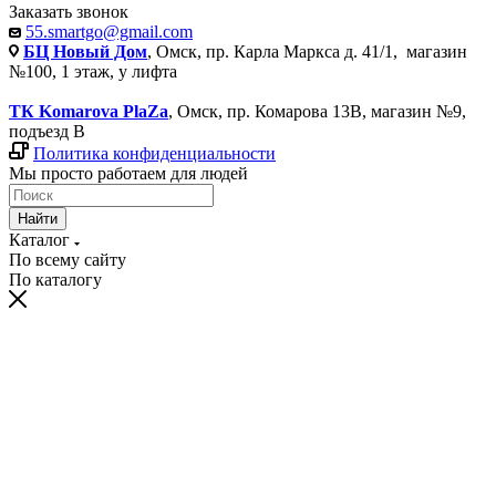
Заказать звонок
55.smartgo@gmail.com
БЦ Новый Дом
, Омск, пр. Карла Маркса д. 41/1, магазин
№100, 1 этаж, у лифта
ТК Komarova PlaZa
, Омск, пр. Комарова 13В, магазин №9,
подъезд В
Политика конфиденциальности
Мы просто работаем для людей
Найти
Каталог
По всему сайту
По каталогу