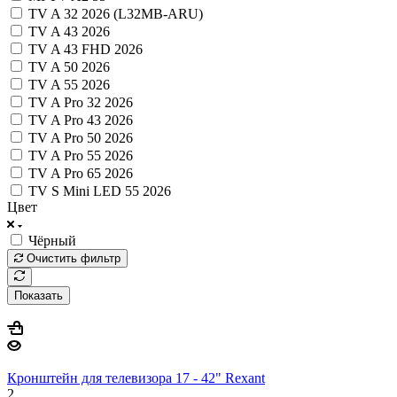
TV A 32 2026 (L32MB-ARU)
TV A 43 2026
TV A 43 FHD 2026
TV A 50 2026
TV A 55 2026
TV A Pro 32 2026
TV A Pro 43 2026
TV A Pro 50 2026
TV A Pro 55 2026
TV A Pro 65 2026
TV S Mini LED 55 2026
Цвет
Чёрный
Очистить фильтр
Показать
Кронштейн для телевизора 17 - 42" Rexant
2