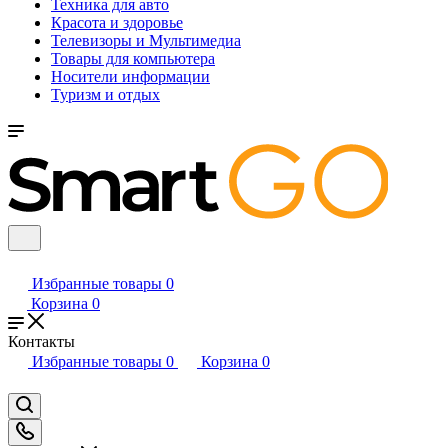
Техника для авто
Красота и здоровье
Телевизоры и Мультимедиа
Товары для компьютера
Носители информации
Туризм и отдых
Избранные товары
0
Корзина
0
Контакты
Избранные товары
0
Корзина
0