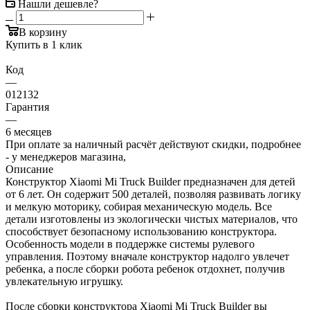
Нашли дешевле?
В корзину
Купить в 1 клик
Код
—
012132
Гарантия
—
6 месяцев
При оплате за наличный расчёт действуют скидки, подробнее
- у менеджеров магазина,
Описание
Конструктор Xiaomi Mi Truck Builder предназначен для детей
от 6 лет. Он содержит 500 деталей, позволяя развивать логику
и мелкую моторику, собирая механическую модель. Все
детали изготовлены из экологически чистых материалов, что
способствует безопасному использованию конструктора.
Особенность модели в поддержке системы рулевого
управления. Поэтому вначале конструктор надолго увлечет
ребенка, а после сборки робота ребенок отдохнет, получив
увлекательную игрушку.
После сборки конструктора Xiaomi Mi Truck Builder вы