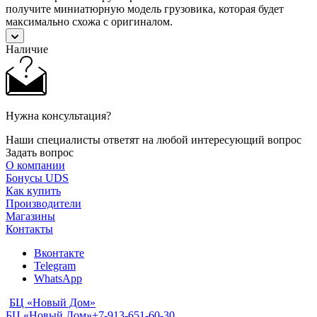
получите миниатюрную модель грузовика, которая будет
максимально схожа с оригиналом.
Наличие
Нужна консультация?
Наши специалисты ответят на любой интересующий вопрос
Задать вопрос
О компании
Бонусы UDS
Как купить
Производители
Магазины
Контакты
Вконтакте
Telegram
WhatsApp
БЦ «Новый Дом»
БЦ «Новый Дом»
+7-913-651-60-30