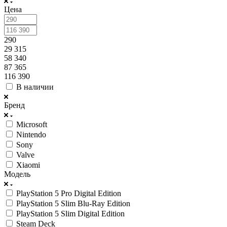
Цена
290
29 315
58 340
87 365
116 390
В наличии
Бренд
Microsoft
Nintendo
Sony
Valve
Xiaomi
Модель
PlayStation 5 Pro Digital Edition
PlayStation 5 Slim Blu-Ray Edition
PlayStation 5 Slim Digital Edition
Steam Deck