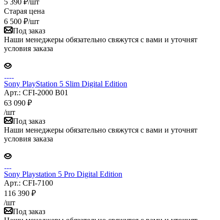
5 390
₽
/шт
Старая цена
6 500
₽
/шт
Под заказ
Наши менеджеры обязательно свяжутся с вами и уточнят
условия заказа
Sony PlayStation 5 Slim Digital Edition
Арт.: CFI-2000 B01
63 090
₽
/шт
Под заказ
Наши менеджеры обязательно свяжутся с вами и уточнят
условия заказа
Sony Playstation 5 Pro Digital Edition
Арт.: CFI-7100
116 390
₽
/шт
Под заказ