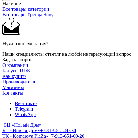
Наличие
Все товары категории
Все товары бренда Sony
Нужна консультация?
Наши специалисты ответят на любой интересующий вопрос
Задать вопрос
О компании
Бонусы UDS
Как купить
Производители
Магазины
Контакты
Вконтакте
Telegram
WhatsApp
БЦ «Новый Дом»
БЦ «Новый Дом»
+7-913-651-60-30
ТК «Komarova PlaZa»
+7-913-651-60-20