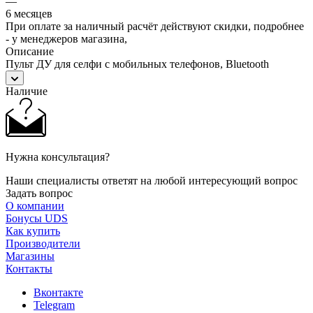
—
6 месяцев
При оплате за наличный расчёт действуют скидки, подробнее
- у менеджеров магазина,
Описание
Пульт ДУ для селфи с мобильных телефонов, Bluetooth
Наличие
Нужна консультация?
Наши специалисты ответят на любой интересующий вопрос
Задать вопрос
О компании
Бонусы UDS
Как купить
Производители
Магазины
Контакты
Вконтакте
Telegram