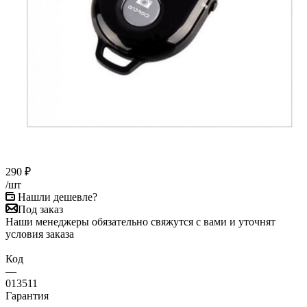
290
₽
/шт
Нашли дешевле?
Под заказ
Наши менеджеры обязательно свяжутся с вами и уточнят
условия заказа
Код
—
013511
Гарантия