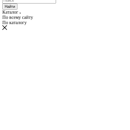
Найти
Каталог
По всему сайту
По каталогу