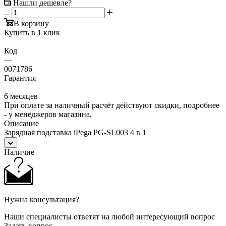
Нашли дешевле?
В корзину
Купить в 1 клик
Код
—
0071786
Гарантия
—
6 месяцев
При оплате за наличный расчёт действуют скидки, подробнее
- у менеджеров магазина,
Описание
Зарядная подставка iPega PG-SL003 4 в 1
Наличие
Нужна консультация?
Наши специалисты ответят на любой интересующий вопрос
Задать вопрос