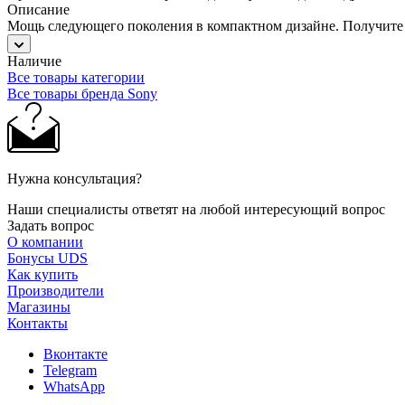
Описание
Мощь следующего поколения в компактном дизайне. Получите м
Наличие
Все товары категории
Все товары бренда Sony
Нужна консультация?
Наши специалисты ответят на любой интересующий вопрос
Задать вопрос
О компании
Бонусы UDS
Как купить
Производители
Магазины
Контакты
Вконтакте
Telegram
WhatsApp