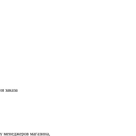
я заказа
 у менеджеров магазина,