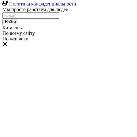
Политика конфиденциальности
Мы просто работаем для людей
Найти
Каталог
По всему сайту
По каталогу