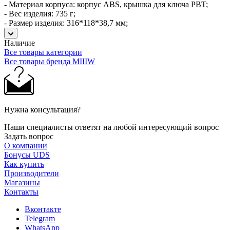
- Материал корпуса: корпус ABS, крышка для ключа PBT;
- Вес изделия: 735 г;
- Размер изделия: 316*118*38,7 мм;
Наличие
Все товары категории
Все товары бренда MIIIW
Нужна консультация?
Наши специалисты ответят на любой интересующий вопрос
Задать вопрос
О компании
Бонусы UDS
Как купить
Производители
Магазины
Контакты
Вконтакте
Telegram
WhatsApp