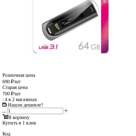
Розничная цена
690
₽
/шт
Старая цена
700
₽
/шт
: 4
в 2 магазинах
Нашли дешевле?
В корзину
Купить в 1 клик
Код