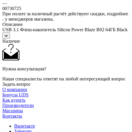
—
00730725
При оплате за наличный расчёт действуют скидки, подробнее
- у менеджеров магазина,
Описание
USB 3.1 Флеш-накопитель Silicon Power Blaze B02 64ГБ Black
Наличие
Нужна консультация?
Наши специалисты ответят на любой интересующий вопрос
Задать вопрос
О компании
Бонусы UDS
Как купить
Производители
Магазины
Контакты
Вконтакте
Telegram