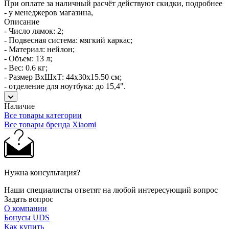
При оплате за наличный расчёт действуют скидки, подробнее
- у менеджеров магазина,
Описание
- Число лямок: 2;
- Подвесная система: мягкий каркас;
- Материал: нейлон;
- Объем: 13 л;
- Вес: 0.6 кг;
- Размер ВхШхТ: 44х30х15.50 см;
- отделение для ноутбука: до 15,4".
Наличие
Все товары категории
Все товары бренда Xiaomi
Нужна консультация?
Наши специалисты ответят на любой интересующий вопрос
Задать вопрос
О компании
Бонусы UDS
Как купить