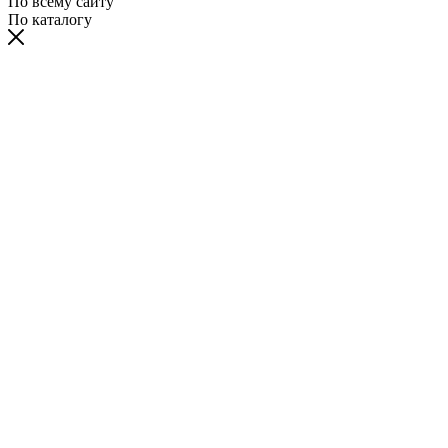
По всему сайту
По каталогу