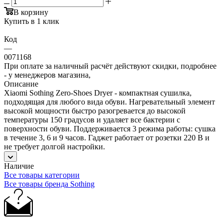
В корзину
Купить в 1 клик
Код
—
0071168
При оплате за наличный расчёт действуют скидки, подробнее
- у менеджеров магазина,
Описание
Xiaomi Sothing Zero-Shoes Dryer - компактная сушилка,
подходящая для любого вида обуви. Нагревательный элемент
высокой мощности быстро разогревается до высокой
температуры 150 градусов и удаляет все бактерии с
поверхности обуви. Поддерживается 3 режима работы: сушка
в течение 3, 6 и 9 часов. Гаджет работает от розетки 220 В и
не требует долгой настройки.
Наличие
Все товары категории
Все товары бренда Sothing