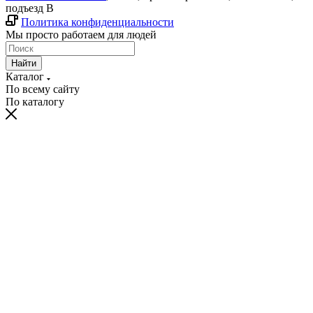
подъезд В
Политика конфиденциальности
Мы просто работаем для людей
Найти
Каталог
По всему сайту
По каталогу