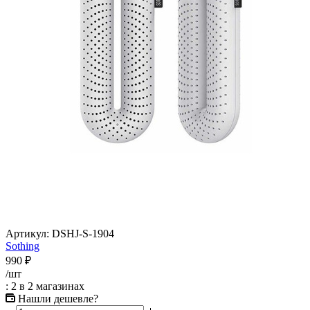
Артикул:
DSHJ-S-1904
Sothing
990
₽
/шт
: 2
в 2 магазинах
Нашли дешевле?