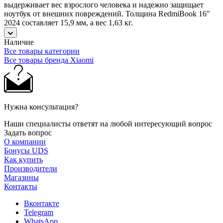
выдерживает вес взрослого человека и надежно защищает
ноутбук от внешних повреждений. Толщина RedmiBook 16"
2024 составляет 15,9 мм, а вес 1,63 кг.
Наличие
Все товары категории
Все товары бренда Xiaomi
Нужна консультация?
Наши специалисты ответят на любой интересующий вопрос
Задать вопрос
О компании
Бонусы UDS
Как купить
Производители
Магазины
Контакты
Вконтакте
Telegram
WhatsApp