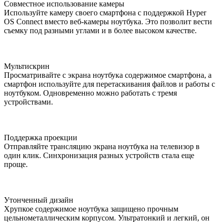
Совместное использование камеры
Используйте камеру своего смартфона с поддержкой Hyper
OS Connect вместо веб-камеры ноутбука. Это позволит вести
съемку под разными углами и в более высоком качестве.
Мультискрин
Просматривайте с экрана ноутбука содержимое смартфона, а
смартфон используйте для перетаскивания файлов и работы с
ноутбуком. Одновременно можно работать с тремя
устройствами.
Поддержка проекции
Отправляйте трансляцию экрана ноутбука на телевизор в
один клик. Синхронизация разных устройств стала еще
проще.
Утонченный дизайн
Хрупкое содержимое ноутбука защищено прочным
цельнометаллическим корпусом. Ультратонкий и легкий, он