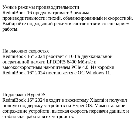
Умные режимы производительности
RedmiBook 16 предусматривает 3 режима
производительности: тихий, сбалансированный и скоростной.
Выбирайте подходящий режим в соответствии со сценарием
работы.
На высоких скоростях
RedmiBook 16" 2024 работает с 16 ГБ двухканальной
оперативной памяти LPDDR5 6400 Мбит/с и
высокоскоростным накопителем PCIe 4.0. Из коробки
RedmiBook 16" 2024 поставляется с ОС Windows 11.
Поддержка HyperOS
RedmiBook 16" 2024 входит в экосистему Xiaomi и получил
полную поддержку устройств на Hyper OS. Моментальное
сопряжение устройств, высокая скорость передачи данных и
стабильная работа всех устройств.