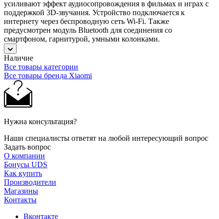
усиливают эффект аудиосопровождения в фильмах и играх с
поддержкой 3D-звучания. Устройство подключается к
интернету через беспроводную сеть Wi-Fi. Также
предусмотрен модуль Bluetooth для соединения со
смартфоном, гарнитурой, умными колонками.
Наличие
Все товары категории
Все товары бренда Xiaomi
Нужна консультация?
Наши специалисты ответят на любой интересующий вопрос
Задать вопрос
О компании
Бонусы UDS
Как купить
Производители
Магазины
Контакты
Вконтакте