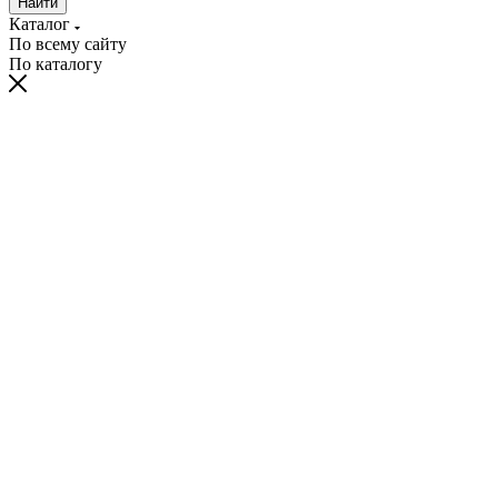
Найти
Каталог
По всему сайту
По каталогу