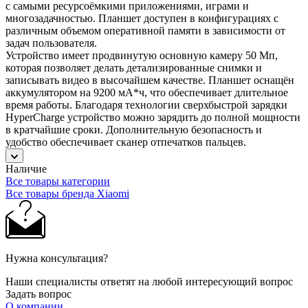
с самыми ресурсоёмкими приложениями, играми и
многозадачностью. Планшет доступен в конфигурациях с
различным объемом оперативной памяти в зависимости от
задач пользователя.
Устройство имеет продвинутую основную камеру 50 Мп,
которая позволяет делать детализированные снимки и
записывать видео в высочайшем качестве. Планшет оснащён
аккумулятором на 9200 мА*ч, что обеспечивает длительное
время работы. Благодаря технологии сверхбыстрой зарядки
HyperCharge устройство можно зарядить до полной мощности
в кратчайшие сроки. Дополнительную безопасность и
удобство обеспечивает сканер отпечатков пальцев.
Наличие
Все товары категории
Все товары бренда Xiaomi
Нужна консультация?
Наши специалисты ответят на любой интересующий вопрос
Задать вопрос
О компании