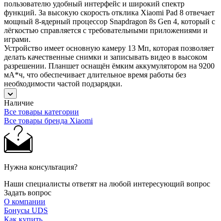
пользователю удобный интерфейс и широкий спектр
функций. За высокую скорость отклика Xiaomi Pad 8 отвечает
мощный 8-ядерный процессор Snapdragon 8s Gen 4, который с
лёгкостью справляется с требовательными приложениями и
играми.
Устройство имеет основную камеру 13 Мп, которая позволяет
делать качественные снимки и записывать видео в высоком
разрешении. Планшет оснащён ёмким аккумулятором на 9200
мА*ч, что обеспечивает длительное время работы без
необходимости частой подзарядки.
Наличие
Все товары категории
Все товары бренда Xiaomi
Нужна консультация?
Наши специалисты ответят на любой интересующий вопрос
Задать вопрос
О компании
Бонусы UDS
Как купить