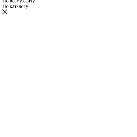
По всему сайту
По каталогу