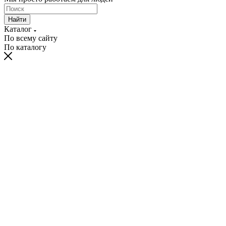
Найти
Каталог
По всему сайту
По каталогу