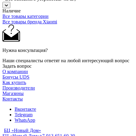
Наличие
Все товары категории
Все товары бренда Xiaomi
Нужна консультация?
Наши специалисты ответят на любой интересующий вопрос
Задать вопрос
О компании
Бонусы UDS
Как купить
Производители
Магазины
Контакты
Вконтакте
Telegram
WhatsApp
БЦ «Новый Дом»
БЦ «Новый Дом»
+7-913-651-60-30