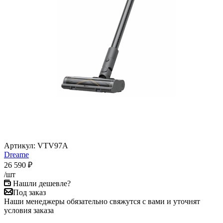
Артикул:
VTV97A
Dreame
26 590
₽
/шт
Нашли дешевле?
Под заказ
Наши менеджеры обязательно свяжутся с вами и уточнят
условия заказа