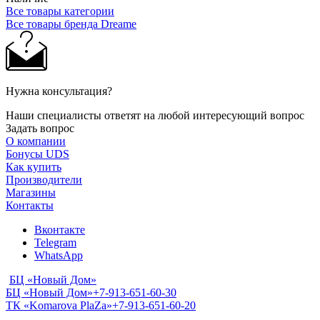
Все товары категории
Все товары бренда Dreame
Нужна консультация?
Наши специалисты ответят на любой интересующий вопрос
Задать вопрос
О компании
Бонусы UDS
Как купить
Производители
Магазины
Контакты
Вконтакте
Telegram
WhatsApp
БЦ «Новый Дом»
БЦ «Новый Дом»
+7-913-651-60-30
ТК «Komarova PlaZa»
+7-913-651-60-20