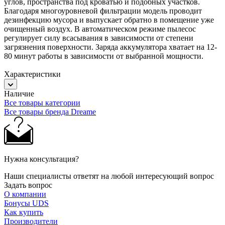
углов, пространства под кроватью и подобных участков.
Благодаря многоуровневой фильтрации модель проводит
дезинфекцию мусора и выпускает обратно в помещение уже
очищенный воздух. В автоматическом режиме пылесос
регулирует силу всасывания в зависимости от степени
загрязнения поверхности. Заряда аккумулятора хватает на 12-
80 минут работы в зависимости от выбранной мощности.
Характеристики
Наличие
Все товары категории
Все товары бренда Dreame
Нужна консультация?
Наши специалисты ответят на любой интересующий вопрос
Задать вопрос
О компании
Бонусы UDS
Как купить
Производители