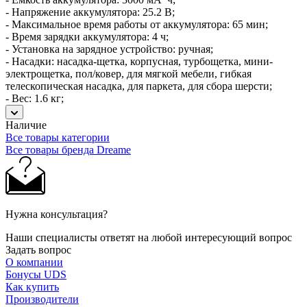
- Напряжение аккумулятора: 25.2 В;
- Максимальное время работы от аккумулятора: 65 мин;
- Время зарядки аккумулятора: 4 ч;
- Установка на зарядное устройство: ручная;
- Насадки: насадка-щетка, корпусная, турбощетка, мини-
электрощетка, пол/ковер, для мягкой мебели, гибкая
телескопическая насадка, для паркета, для сбора шерсти;
- Вес: 1.6 кг;
Наличие
Все товары категории
Все товары бренда Dreame
Нужна консультация?
Наши специалисты ответят на любой интересующий вопрос
Задать вопрос
О компании
Бонусы UDS
Как купить
Производители