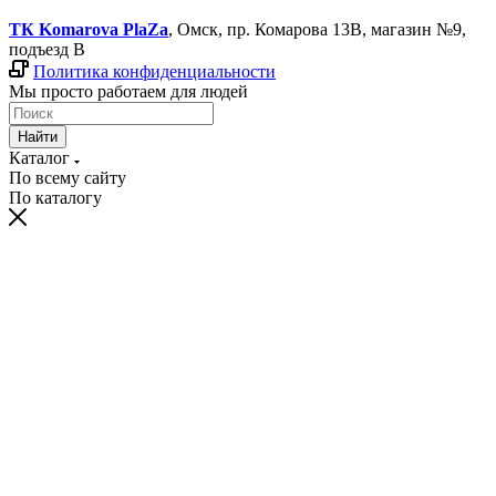
ТК Komarova PlaZa
, Омск, пр. Комарова 13В, магазин №9,
подъезд В
Политика конфиденциальности
Мы просто работаем для людей
Найти
Каталог
По всему сайту
По каталогу