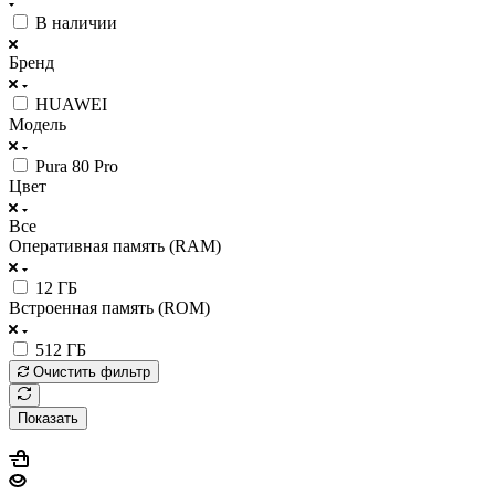
В наличии
Бренд
HUAWEI
Модель
Pura 80 Pro
Цвет
Все
Оперативная память (RAM)
12 ГБ
Встроенная память (ROM)
512 ГБ
Очистить фильтр
Показать