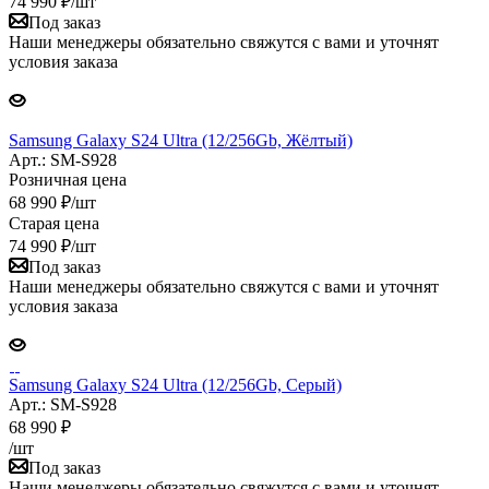
74 990
₽
/шт
Под заказ
Наши менеджеры обязательно свяжутся с вами и уточнят
условия заказа
Samsung Galaxy S24 Ultra (12/256Gb, Жёлтый)
Арт.: SM-S928
Розничная цена
68 990
₽
/шт
Старая цена
74 990
₽
/шт
Под заказ
Наши менеджеры обязательно свяжутся с вами и уточнят
условия заказа
Samsung Galaxy S24 Ultra (12/256Gb, Серый)
Арт.: SM-S928
68 990
₽
/шт
Под заказ
Наши менеджеры обязательно свяжутся с вами и уточнят