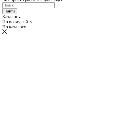
Найти
Каталог
По всему сайту
По каталогу