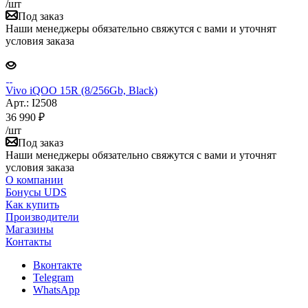
/шт
Под заказ
Наши менеджеры обязательно свяжутся с вами и уточнят
условия заказа
Vivo iQOO 15R (8/256Gb, Black)
Арт.: I2508
36 990
₽
/шт
Под заказ
Наши менеджеры обязательно свяжутся с вами и уточнят
условия заказа
О компании
Бонусы UDS
Как купить
Производители
Магазины
Контакты
Вконтакте
Telegram
WhatsApp