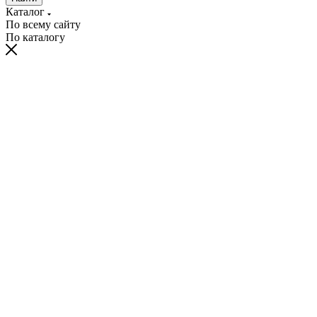
Каталог
По всему сайту
По каталогу