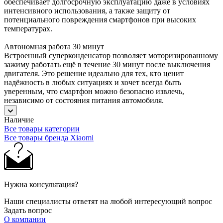
обеспечивает долгосрочную эксплуатацию даже в условиях
интенсивного использования, а также защиту от
потенциального повреждения смартфонов при высоких
температурах.
Автономная работа 30 минут
Встроенный суперконденсатор позволяет моторизированному
зажиму работать ещё в течение 30 минут после выключения
двигателя. Это решение идеально для тех, кто ценит
надёжность в любых ситуациях и хочет всегда быть
уверенным, что смартфон можно безопасно извлечь,
независимо от состояния питания автомобиля.
Наличие
Все товары категории
Все товары бренда Xiaomi
Нужна консультация?
Наши специалисты ответят на любой интересующий вопрос
Задать вопрос
О компании