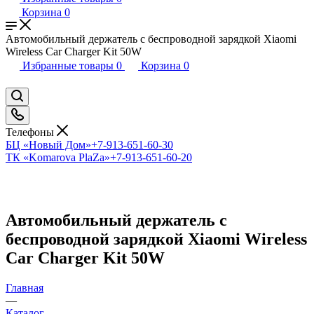
Корзина
0
Автомобильный держатель с беспроводной зарядкой Xiaomi
Wireless Car Charger Kit 50W
Избранные товары
0
Корзина
0
Телефоны
БЦ «Новый Дом»
+7-913-651-60-30
ТК «Komarova PlaZa»
+7-913-651-60-20
Автомобильный держатель с
беспроводной зарядкой Xiaomi Wireless
Car Charger Kit 50W
Главная
—
Каталог