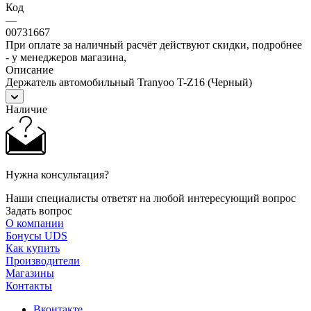
Код
—
00731667
При оплате за наличный расчёт действуют скидки, подробнее
- у менеджеров магазина,
Описание
Держатель автомобильный Tranyoo T-Z16 (Черный)
Наличие
Нужна консультация?
Наши специалисты ответят на любой интересующий вопрос
Задать вопрос
О компании
Бонусы UDS
Как купить
Производители
Магазины
Контакты
Вконтакте