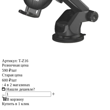
Артикул:
T-Z16
Розничная цена
590
₽
/шт
Старая цена
600
₽
/шт
: 4
в 2 магазинах
Нашли дешевле?
В корзину
Купить в 1 клик