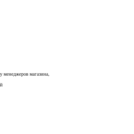
 у менеджеров магазина,
ый