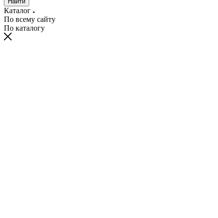
Найти
Каталог
По всему сайту
По каталогу