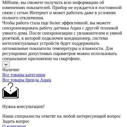
MiHome, вы сможете получить всю информацию об
изменениях показателей. Прибор не нуждается в постоянной
связи с сетью Интернет и может работать даже в условиях
полного отключения.
Чтобы работа стала еще более эффективной, вы можете
синхронизировать работу датчика Aqara с другой техникой
умного дома. После синхронизации с увлажнителем и умной
розеткой, к которой подключен кондиционер, система
интеллектуальных устройств будет поддерживать
оптимальные показатели температуры и влажности. Для
регулировки допустимых параметров можно использовать
специальное приложение на смартфоне.
Наличие
Все товары категории
Все товары бренда Aqara
Нужна консультация?
Наши специалисты ответят на любой интересующий вопрос
Задать вопрос
О компании