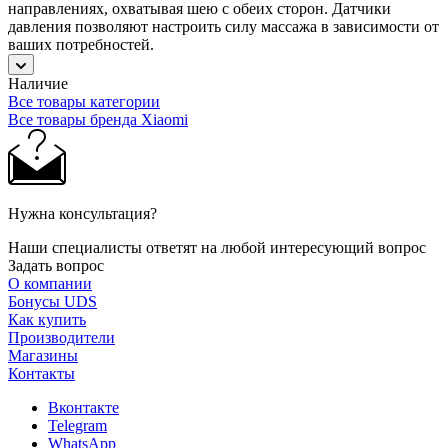
направлениях, охватывая шею с обеих сторон. Датчики
давления позволяют настроить силу массажа в зависимости от
ваших потребностей.
Наличие
Все товары категории
Все товары бренда Xiaomi
Нужна консультация?
Наши специалисты ответят на любой интересующий вопрос
Задать вопрос
О компании
Бонусы UDS
Как купить
Производители
Магазины
Контакты
Вконтакте
Telegram
WhatsApp