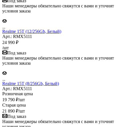
Под заказ
Наши менеджеры обязательно свяжутся с вами и уточнят
условия заказа
Realme 15T (12/256Gb, Белый)
Арт.: RMX5111
24 990
₽
/шт
Под заказ
Наши менеджеры обязательно свяжутся с вами и уточнят
условия заказа
Realme 15T (8/256Gb, Белый)
Арт.: RMX5111
Розничная цена
19 790
₽
/шт
Старая цена
21 890
₽
/шт
Под заказ
Наши менеджеры обязательно свяжутся с вами и уточнят
условия заказа