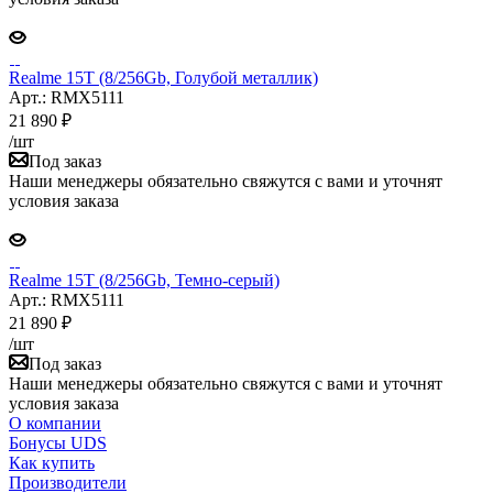
Realme 15T (8/256Gb, Голубой металлик)
Арт.: RMX5111
21 890
₽
/шт
Под заказ
Наши менеджеры обязательно свяжутся с вами и уточнят
условия заказа
Realme 15T (8/256Gb, Темно-серый)
Арт.: RMX5111
21 890
₽
/шт
Под заказ
Наши менеджеры обязательно свяжутся с вами и уточнят
условия заказа
О компании
Бонусы UDS
Как купить
Производители