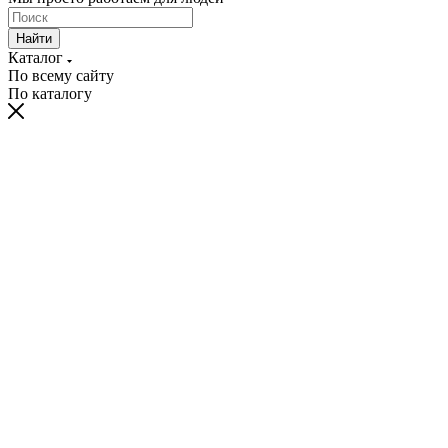
Найти
Каталог
По всему сайту
По каталогу