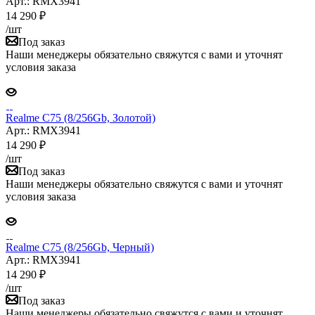
Арт.: RMX3941
14 290
₽
/шт
Под заказ
Наши менеджеры обязательно свяжутся с вами и уточнят
условия заказа
Realme C75 (8/256Gb, Золотой)
Арт.: RMX3941
14 290
₽
/шт
Под заказ
Наши менеджеры обязательно свяжутся с вами и уточнят
условия заказа
Realme C75 (8/256Gb, Черный)
Арт.: RMX3941
14 290
₽
/шт
Под заказ
Наши менеджеры обязательно свяжутся с вами и уточнят