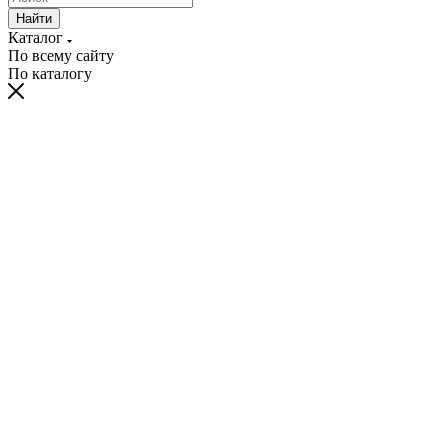
Найти
Каталог
По всему сайту
По каталогу