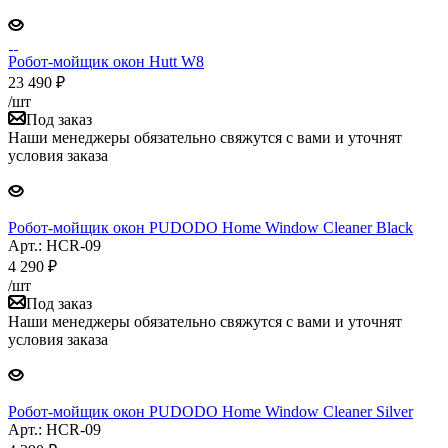
Робот-мойщик окон Hutt W8
23 490
₽
/шт
Под заказ
Наши менеджеры обязательно свяжутся с вами и уточнят
условия заказа
Робот-мойщик окон PUDODO Home Window Cleaner Black
Арт.: HCR-09
4 290
₽
/шт
Под заказ
Наши менеджеры обязательно свяжутся с вами и уточнят
условия заказа
Робот-мойщик окон PUDODO Home Window Cleaner Silver
Арт.: HCR-09