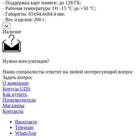
- Поддержка карт памяти: до 128 ГБ;
- Рабочая температура: От -15 °С до +50 °С;
- Габариты: 65x94.4x84.4 мм;
- Вес изделия: 200 г;
Наличие
Нужна консультация?
Наши специалисты ответят на любой интересующий вопрос
Задать вопрос
О компании
Бонусы UDS
Как купить
Производители
Магазины
Контакты
Вконтакте
Telegram
WhatsApp