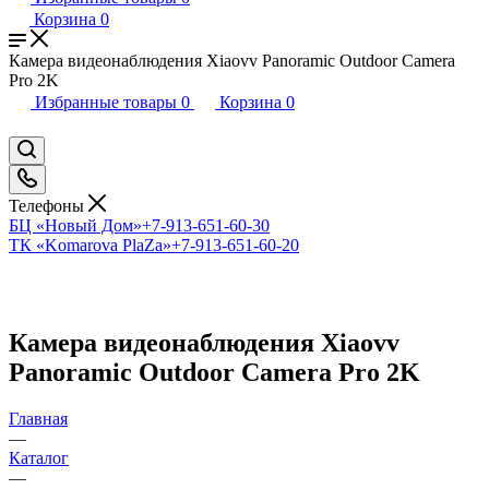
Корзина
0
Камера видеонаблюдения Xiaovv Panoramic Outdoor Camera
Pro 2K
Избранные товары
0
Корзина
0
Телефоны
БЦ «Новый Дом»
+7-913-651-60-30
ТК «Komarova PlaZa»
+7-913-651-60-20
Камера видеонаблюдения Xiaovv
Panoramic Outdoor Camera Pro 2K
Главная
—
Каталог
—