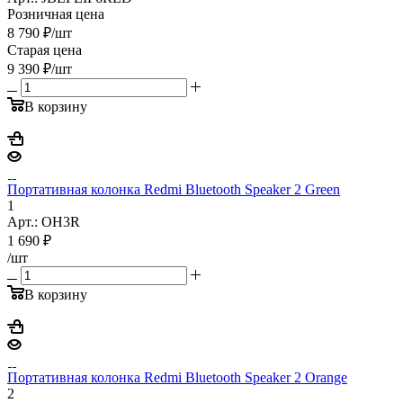
Розничная цена
8 790
₽
/шт
Старая цена
9 390
₽
/шт
В корзину
Портативная колонка Redmi Bluetooth Speaker 2 Green
1
Арт.: OH3R
1 690
₽
/шт
В корзину
Портативная колонка Redmi Bluetooth Speaker 2 Orange
2