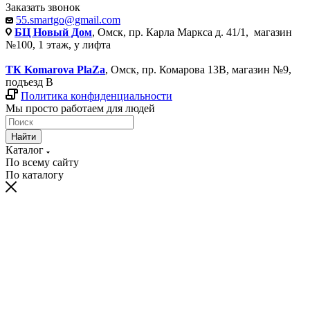
Заказать звонок
55.smartgo@gmail.com
БЦ Новый Дом
, Омск, пр. Карла Маркса д. 41/1, магазин
№100, 1 этаж, у лифта
ТК Komarova PlaZa
, Омск, пр. Комарова 13В, магазин №9,
подъезд В
Политика конфиденциальности
Мы просто работаем для людей
Найти
Каталог
По всему сайту
По каталогу