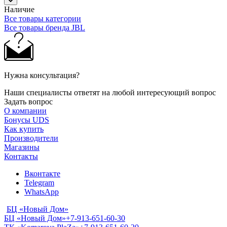
Наличие
Все товары категории
Все товары бренда JBL
Нужна консультация?
Наши специалисты ответят на любой интересующий вопрос
Задать вопрос
О компании
Бонусы UDS
Как купить
Производители
Магазины
Контакты
Вконтакте
Telegram
WhatsApp
БЦ «Новый Дом»
БЦ «Новый Дом»
+7-913-651-60-30