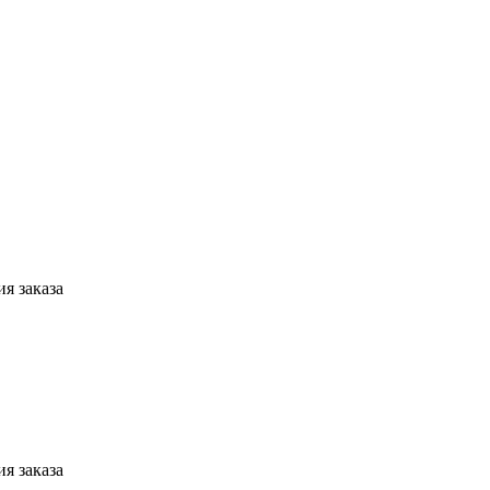
я заказа
я заказа