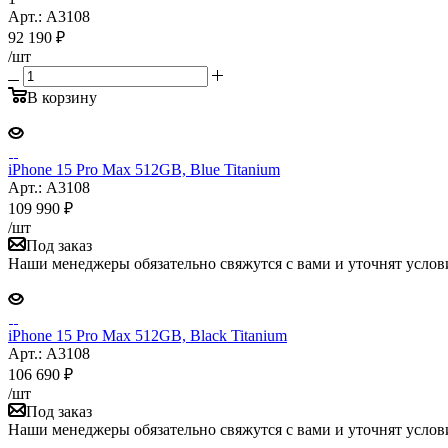
Арт.: A3108
92 190
₽
/шт
В корзину
iPhone 15 Pro Max 512GB, Blue Titanium
Арт.: A3108
109 990
₽
/шт
Под заказ
Наши менеджеры обязательно свяжутся с вами и уточнят услови
iPhone 15 Pro Max 512GB, Black Titanium
Арт.: A3108
106 690
₽
/шт
Под заказ
Наши менеджеры обязательно свяжутся с вами и уточнят услови