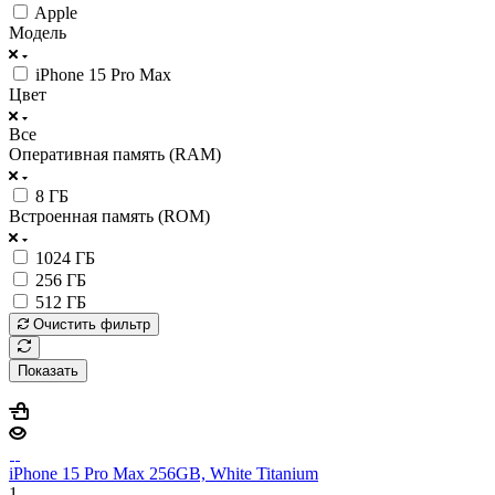
Apple
Модель
iPhone 15 Pro Max
Цвет
Все
Оперативная память (RAM)
8 ГБ
Встроенная память (ROM)
1024 ГБ
256 ГБ
512 ГБ
Очистить фильтр
Показать
iPhone 15 Pro Max 256GB, White Titanium
1