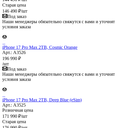
Старая цена
146 490
₽
/шт
Под заказ
Наши менеджеры обязательно свяжутся с вами и уточнят
условия заказа
iPhone 17 Pro Max 2TB, Cosmic Orange
Арт.: A3526
196 990
₽
/шт
Под заказ
Наши менеджеры обязательно свяжутся с вами и уточнят
условия заказа
iPhone 17 Pro Max 2TB, Deep Blue (eSim)
Арт.: A3525
Розничная цена
171 990
₽
/шт
Старая цена
176 990
₽
/шт