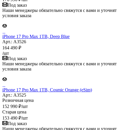
Под заказ
Наши менеджеры обязательно свяжутся с вами и уточнят
условия заказа
iPhone 17 Pro Max 1TB, Deep Blue
Арт.: A3526
164 490
₽
/шт
Под заказ
Наши менеджеры обязательно свяжутся с вами и уточнят
условия заказа
iPhone 17 Pro Max 1TB, Cosmic Orange (eSim)
Арт.: A3525
Розничная цена
152 990
₽
/шт
Старая цена
153 490
₽
/шт
Под заказ
Наши менеджеры обязательно свяжутся с вами и уточнят