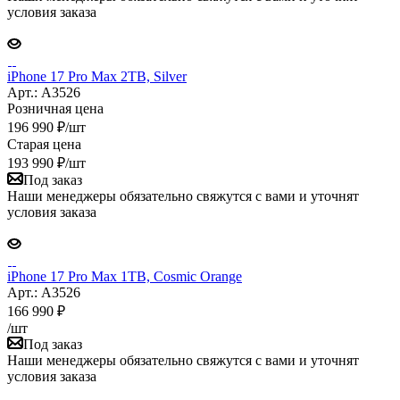
условия заказа
iPhone 17 Pro Max 2TB, Silver
Арт.: A3526
Розничная цена
196 990
₽
/шт
Старая цена
193 990
₽
/шт
Под заказ
Наши менеджеры обязательно свяжутся с вами и уточнят
условия заказа
iPhone 17 Pro Max 1TB, Cosmic Orange
Арт.: A3526
166 990
₽
/шт
Под заказ
Наши менеджеры обязательно свяжутся с вами и уточнят
условия заказа