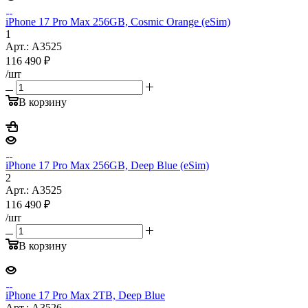
iPhone 17 Pro Max 256GB, Cosmic Orange (eSim)
1
Арт.: A3525
116 490
₽
/шт
В корзину
iPhone 17 Pro Max 256GB, Deep Blue (eSim)
2
Арт.: A3525
116 490
₽
/шт
В корзину
iPhone 17 Pro Max 2TB, Deep Blue
Арт.: A3526