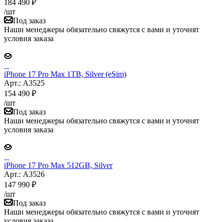
184 490
₽
/шт
Под заказ
Наши менеджеры обязательно свяжутся с вами и уточнят
условия заказа
iPhone 17 Pro Max 1TB, Silver (eSim)
Арт.: A3525
154 490
₽
/шт
Под заказ
Наши менеджеры обязательно свяжутся с вами и уточнят
условия заказа
iPhone 17 Pro Max 512GB, Silver
Арт.: A3526
147 990
₽
/шт
Под заказ
Наши менеджеры обязательно свяжутся с вами и уточнят
условия заказа