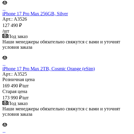
iPhone 17 Pro Max 256GB, Silver
Арт.: A3526
127 490
₽
/шт
Под заказ
Наши менеджеры обязательно свяжутся с вами и уточнят
условия заказа
iPhone 17 Pro Max 2TB, Cosmic Orange (eSim)
Арт.: A3525
Розничная цена
169 490
₽
/шт
Старая цена
173 990
₽
/шт
Под заказ
Наши менеджеры обязательно свяжутся с вами и уточнят
условия заказа