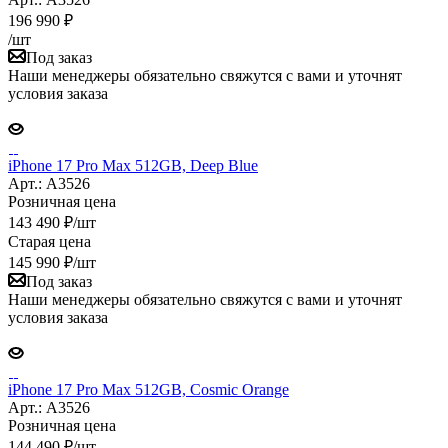
196 990
₽
/шт
Под заказ
Наши менеджеры обязательно свяжутся с вами и уточнят
условия заказа
iPhone 17 Pro Max 512GB, Deep Blue
Арт.: A3526
Розничная цена
143 490
₽
/шт
Старая цена
145 990
₽
/шт
Под заказ
Наши менеджеры обязательно свяжутся с вами и уточнят
условия заказа
iPhone 17 Pro Max 512GB, Cosmic Orange
Арт.: A3526
Розничная цена
144 490
₽
/шт