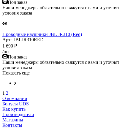
Под заказ
Наши менеджеры обязательно свяжутся с вами и уточнят
условия заказа
Проводные наушники JBL JR310 (Red)
Арт.: JBLJR310RED
1 690
₽
/шт
Под заказ
Наши менеджеры обязательно свяжутся с вами и уточнят
условия заказа
Показать еще
1
2
О компании
Бонусы UDS
Как купить
Производители
Магазины
Контакты