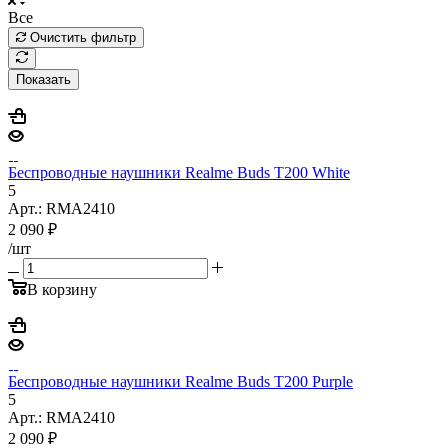
Все
Очистить фильтр
Показать
Беспроводные наушники Realme Buds T200 White
5
Арт.: RMA2410
2 090
₽
/шт
В корзину
Беспроводные наушники Realme Buds T200 Purple
5
Арт.: RMA2410
2 090
₽