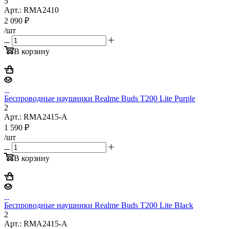
5
Арт.: RMA2410
2 090
₽
/шт
В корзину
Беспроводные наушники Realme Buds T200 Lite Purple
2
Арт.: RMA2415-A
1 590
₽
/шт
В корзину
Беспроводные наушники Realme Buds T200 Lite Black
2
Арт.: RMA2415-A