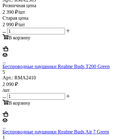
Розничная цена
2 390
₽
/шт
Старая цена
2 990
₽
/шт
В корзину
Беспроводные наушники Realme Buds T200 Green
5
Арт.: RMA2410
2 090
₽
/шт
В корзину
Беспроводные наушники Realme Buds Air 7 Green
1