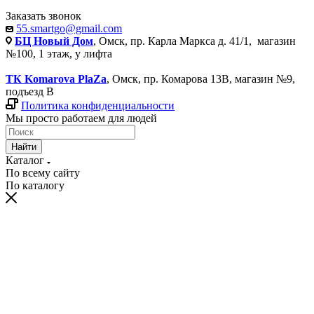
Заказать звонок
55.smartgo@gmail.com
БЦ Новый Дом
, Омск, пр. Карла Маркса д. 41/1, магазин
№100, 1 этаж, у лифта
ТК Komarova PlaZa
, Омск, пр. Комарова 13В, магазин №9,
подъезд В
Политика конфиденциальности
Мы просто работаем для людей
Найти
Каталог
По всему сайту
По каталогу