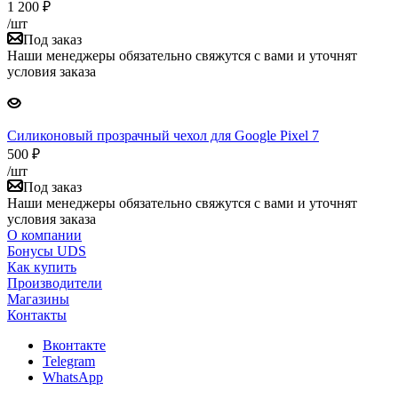
1 200
₽
/шт
Под заказ
Наши менеджеры обязательно свяжутся с вами и уточнят
условия заказа
Силиконовый прозрачный чехол для Google Pixel 7
500
₽
/шт
Под заказ
Наши менеджеры обязательно свяжутся с вами и уточнят
условия заказа
О компании
Бонусы UDS
Как купить
Производители
Магазины
Контакты
Вконтакте
Telegram
WhatsApp