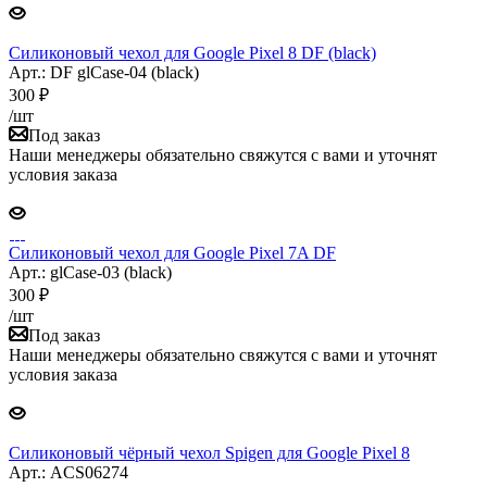
Силиконовый чехол для Google Pixel 8 DF (black)
Арт.: DF glCase-04 (black)
300
₽
/шт
Под заказ
Наши менеджеры обязательно свяжутся с вами и уточнят
условия заказа
Силиконовый чехол для Google Pixel 7A DF
Арт.: glCase-03 (black)
300
₽
/шт
Под заказ
Наши менеджеры обязательно свяжутся с вами и уточнят
условия заказа
Силиконовый чёрный чехол Spigen для Google Pixel 8
Арт.: ACS06274