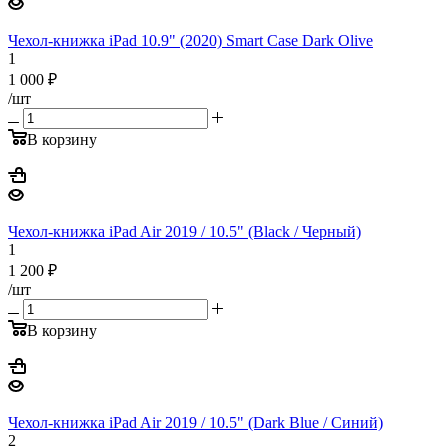
Чехол-книжка iPad 10.9" (2020) Smart Case Dark Olive
1
1 000
₽
/шт
В корзину
Чехол-книжка iPad Air 2019 / 10.5" (Black / Черный)
1
1 200
₽
/шт
В корзину
Чехол-книжка iPad Air 2019 / 10.5" (Dark Blue / Синий)
2