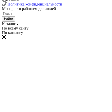
Политика конфиденциальности
Мы просто работаем для людей
Найти
Каталог
По всему сайту
По каталогу