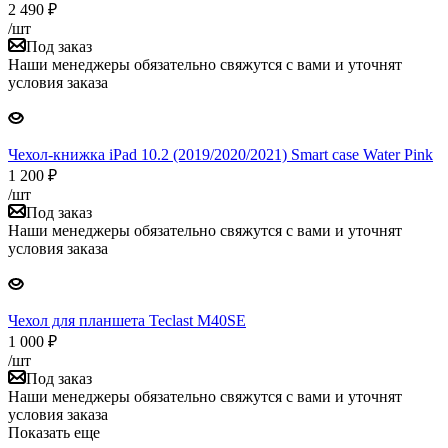
2 490
₽
/шт
Под заказ
Наши менеджеры обязательно свяжутся с вами и уточнят
условия заказа
Чехол-книжка iPad 10.2 (2019/2020/2021) Smart case Water Pink
1 200
₽
/шт
Под заказ
Наши менеджеры обязательно свяжутся с вами и уточнят
условия заказа
Чехол для планшета Teclast M40SE
1 000
₽
/шт
Под заказ
Наши менеджеры обязательно свяжутся с вами и уточнят
условия заказа
Показать еще