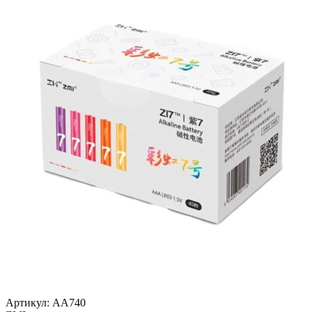
Артикул:
AA740