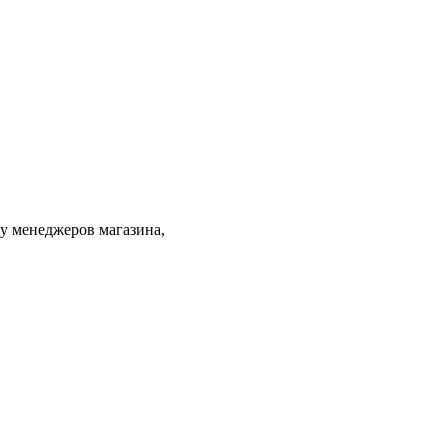
 у менеджеров магазина,