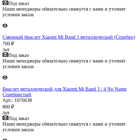
Под заказ
Наши менеджеры обязательно свяжутся с вами и уточнят
условия заказа
Сменный браслет Xiaomi Mi Band 3 металлический (Серебро)
700
₽
/шт
Под заказ
Наши менеджеры обязательно свяжутся с вами и уточнят
условия заказа
Браслет металлический для Xiaomi Mi Band 3 / 4 No Name
Серебристый
Арт.: 1076638
800
₽
/шт
Под заказ
Наши менеджеры обязательно свяжутся с вами и уточнят
условия заказа