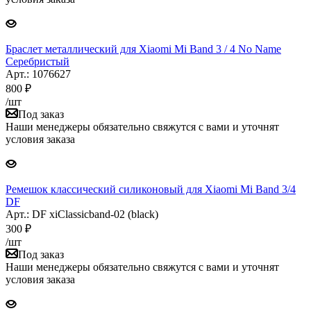
Браслет металлический для Xiaomi Mi Band 3 / 4 No Name
Серебристый
Арт.: 1076627
800
₽
/шт
Под заказ
Наши менеджеры обязательно свяжутся с вами и уточнят
условия заказа
Ремешок классический силиконовый для Xiaomi Mi Band 3/4
DF
Арт.: DF xiClassicband-02 (black)
300
₽
/шт
Под заказ
Наши менеджеры обязательно свяжутся с вами и уточнят
условия заказа