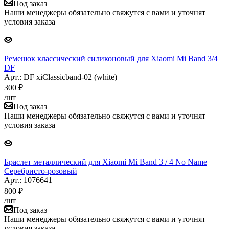
Под заказ
Наши менеджеры обязательно свяжутся с вами и уточнят
условия заказа
Ремешок классический силиконовый для Xiaomi Mi Band 3/4
DF
Арт.: DF xiClassicband-02 (white)
300
₽
/шт
Под заказ
Наши менеджеры обязательно свяжутся с вами и уточнят
условия заказа
Браслет металлический для Xiaomi Mi Band 3 / 4 No Name
Серебристо-розовый
Арт.: 1076641
800
₽
/шт
Под заказ
Наши менеджеры обязательно свяжутся с вами и уточнят
условия заказа