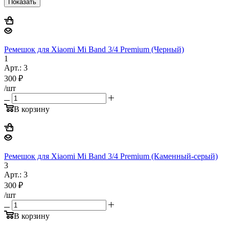
Показать
Ремешок для Xiaomi Mi Band 3/4 Premium (Черный)
1
Арт.: 3
300
₽
/шт
В корзину
Ремешок для Xiaomi Mi Band 3/4 Premium (Каменный-серый)
3
Арт.: 3
300
₽
/шт
В корзину