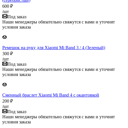
(серебристый)
600
₽
/шт
Под заказ
Наши менеджеры обязательно свяжутся с вами и уточнят
условия заказа
Ремешок на руку для Xiaomi Mi Band 3 / 4 (Зеленый)
300
₽
/шт
Под заказ
Наши менеджеры обязательно свяжутся с вами и уточнят
условия заказа
Сменный браслет Xiaomi Mi Band 4 с окантовкой
200
₽
/шт
Под заказ
Наши менеджеры обязательно свяжутся с вами и уточнят
условия заказа