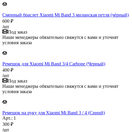
Сменный браслет Xiaomi Mi Band 3 миланская петля (чёрный)
600
₽
/шт
Под заказ
Наши менеджеры обязательно свяжутся с вами и уточнят
условия заказа
Ремешок для Xiaomi Mi Band 3/4 Carbone (Черный)
400
₽
/шт
Под заказ
Наши менеджеры обязательно свяжутся с вами и уточнят
условия заказа
Ремешок на руку для Xiaomi Mi Band 3 / 4 (Синий)
Арт.: 1
300
₽
/шт