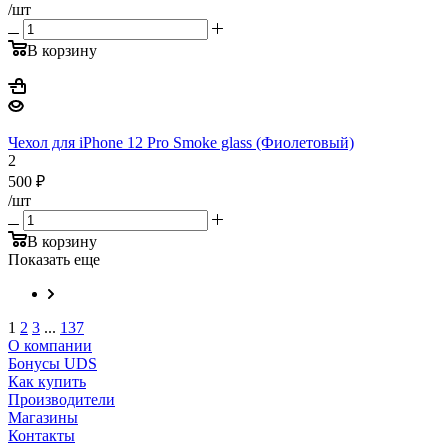
/шт
В корзину
Чехол для iPhone 12 Pro Smoke glass (Фиолетовый)
2
500
₽
/шт
В корзину
Показать еще
1
2
3
...
137
О компании
Бонусы UDS
Как купить
Производители
Магазины
Контакты