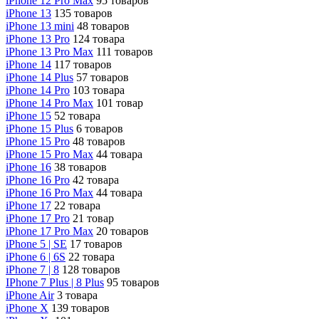
iPhone 12 Pro Max
95 товаров
iPhone 13
135 товаров
iPhone 13 mini
48 товаров
iPhone 13 Pro
124 товара
iPhone 13 Pro Max
111 товаров
iPhone 14
117 товаров
iPhone 14 Plus
57 товаров
iPhone 14 Pro
103 товара
iPhone 14 Pro Max
101 товар
iPhone 15
52 товара
iPhone 15 Plus
6 товаров
iPhone 15 Pro
48 товаров
iPhone 15 Pro Max
44 товара
iPhone 16
38 товаров
iPhone 16 Pro
42 товара
iPhone 16 Pro Max
44 товара
iPhone 17
22 товара
iPhone 17 Pro
21 товар
iPhone 17 Pro Max
20 товаров
iPhone 5 | SE
17 товаров
iPhone 6 | 6S
22 товара
iPhone 7 | 8
128 товаров
IPhone 7 Plus | 8 Plus
95 товаров
iPhone Air
3 товара
iPhone X
139 товаров