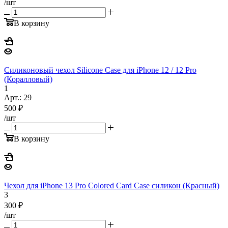
/шт
В корзину
Силиконовый чехол Silicone Case для iPhone 12 / 12 Pro
(Коралловый)
1
Арт.: 29
500
₽
/шт
В корзину
Чехол для iPhone 13 Pro Colored Card Case силикон (Красный)
3
300
₽
/шт