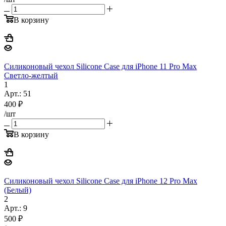
В корзину
Силиконовый чехол Silicone Case для iPhone 11 Pro Max
Светло-желтый
1
Арт.: 51
400
₽
/шт
В корзину
Силиконовый чехол Silicone Case для iPhone 12 Pro Max
(Белый)
2
Арт.: 9
500
₽