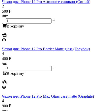
Чехол для iPhone 12 Pro Astronome силикон (Синий)
2
500
₽
/шт
В корзину
Чехол для iPhone 12 Pro Border Matte glass (Голубой)
4
400
₽
/шт
В корзину
Чехол для iPhone 12 Pro Max Glass case matte (Graphite)
4
900
₽
/шт