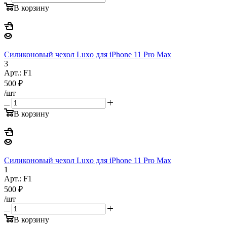
В корзину
Силиконовый чехол Luxo для iPhone 11 Pro Max
3
Арт.: F1
500
₽
/шт
В корзину
Силиконовый чехол Luxo для iPhone 11 Pro Max
1
Арт.: F1
500
₽
/шт
В корзину